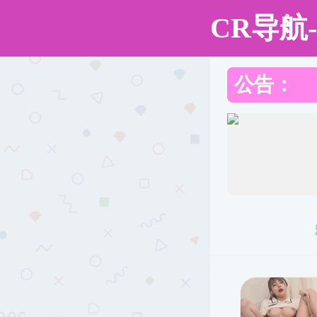
a片漫画
a片漫画
a片漫画概况
a片漫画简介
a片漫画 设置
现任领导
部门风貌
师资队伍
师资简介
教师风采