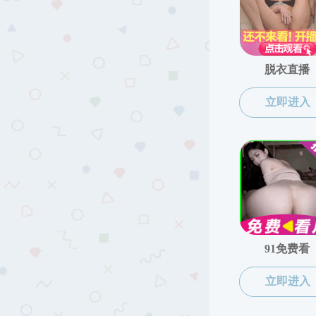
人才招聘
a片漫画 科研
a片漫画 资源
课程表
考核标准
科学研究
运动竞赛
学生体育俱乐部介绍
赛事安排
a片漫画 介绍
a片漫画 成绩
体质测评
测试安排
成绩查询