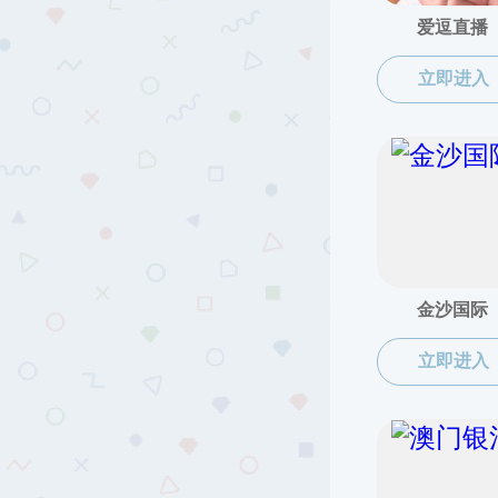
2022-02-19
2021-2022学年第一学期体育课日程表
2021-09-01
2020-2021学年第二学期体育课日程表
2021-03-08
2020-2021学年第一学期体育课日程表
2020-09-12
2019-2020学年第二学期体育课日程表
2020-05-11
2019-2020学年第一学期体育课日程表
2019-09-09
2018-2019学年第二学期体育课日程表
2019-02-23